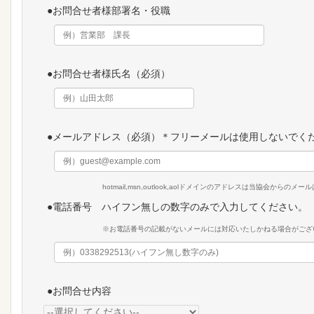
●お問合せ者様部署名・役職
●お問合せ者様氏名（必須）
●メールアドレス（必須）＊フリーメールは使用しないでく
hotmail,msn,outlook,aolドメインのアドレスは当協会か
●電話番号 ハイフン無しの数字のみで入力してください。
※お電話番号の記載がないメールには対応いたしかねる場合がござ
●お問合せ内容