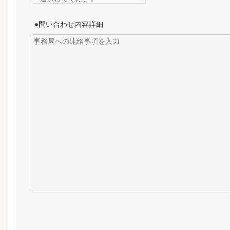
●問い合わせ内容詳細