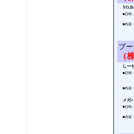
YO,
■日時
■内容
ブー
（
しー
■日時
■内容
メガ
■日時
■内容