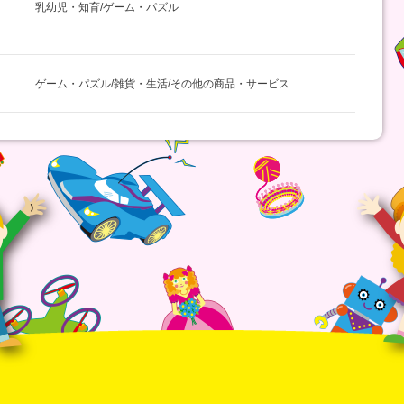
ク
乳幼児・知育/ゲーム・パズル
ゲーム・パズル/雑貨・生活/その他の商品・サービス