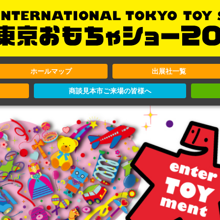
ホールマップ
出展社一覧
商談見本市ご来場の皆様へ