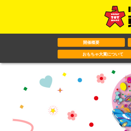
開催概要
おもちゃ大賞について