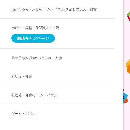
ぬいぐるみ・人形/ゲーム・パズル/季節もの玩具・雑貨
ホビー・模型・RC/雑貨・生活
男の子/女の子/ぬいぐるみ・人形
乳幼児・知育
乳幼児・知育/ゲーム・パズル
ゲーム・パズル