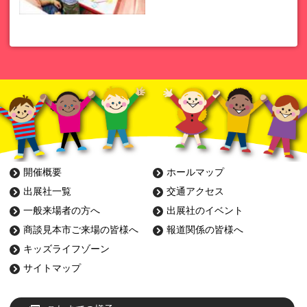
開催概要
ホールマップ
出展社一覧
交通アクセス
一般来場者の方へ
出展社のイベント
商談見本市ご来場の皆様へ
報道関係の皆様へ
キッズライフゾーン
サイトマップ